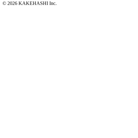
© 2026 KAKEHASHI Inc.