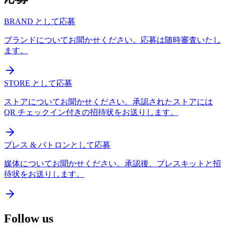
BRAND として応募
ブランドについてお聞かせください。応募は随時審査いたし
ます。
STORE として応募
ストアについてお聞かせください。承認されたストアには
QR チェックイン付きの招待状をお送りします。
プレス & パトロンとして応募
媒体についてお聞かせください。承認後、プレスキットと招
待状をお送りします。
Follow us